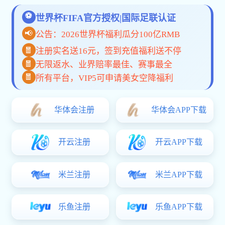
下载APP
小佩顿强调国王队中距离投篮防守策略
需提高难度
2026-07-08 01:14
阅读 34 次