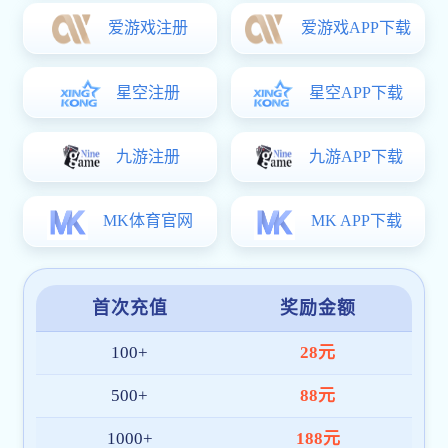
首页
体育动态
正文
在当前足球环境中，球队的战术水平直接影响其在国内外赛
事中的表现。斯洛特作为教练留下来的决定引发了广泛讨
论，尽管他有着一定的执教经验和成就，但球队在战术上的
不足仍需深入剖析。本文将从四个方面探讨斯洛特留任的合
理性及球队所需实现的战术提升，以期为获得欧冠资格打下
坚实基础。首先，我们将分析球队目前的战术体系及其局限
性；其次，着重探讨球员阵容与战术配合问题；再次，评估
对手实力及如何应对挑战；最后，将关注教练团队的调整与
适应能力。通过全面分析，我们希望能够得出明确结论，即
只有在战术上实现显著提升，才能使球队争取到更高的目
标。
1、现有战术体系分析