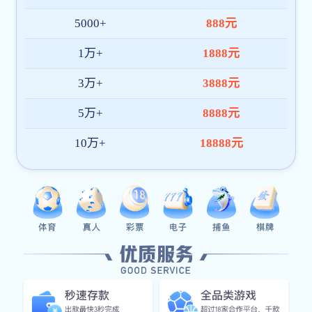
斯洛特所采用的战术体系虽然有其独特之处，但在实际比赛
中却显示出诸多局限。例如，在进攻端，由于缺乏有效的组
织和流畅的传球配合，导致前锋线常常孤立无援。这种情况
不仅限制了球队进攻效率，也让对手在防守时显得更加轻
松。
另外，在防守方面，斯洛特的一些安排显得不够合理。尤其
是在面对快速反击时，后防线容易出现漏洞，使得对手抓住
机会进行有效进攻。这种状况造成了球队失球率偏高，从而
影响整体士气与信心。
因此，可以看出，仅靠现有战术体系是难以满足高水平比赛
需求的。如果想要获得欧冠资格，这一体系需要进行深度改
造，以适应现代足球的发展趋势。
2、球员阵容与战术配合