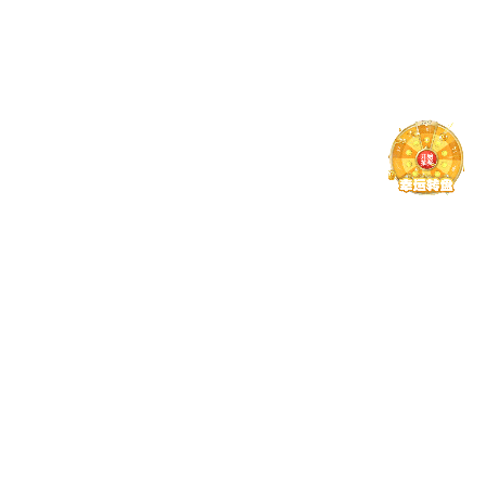
应能力。在短时间内，他迅速融入球队训练，与新队友建立
起良好的默契，使得教练组对他的评价逐步提高。
心理素质也是影响运动员表现的重要因素。尽管身处激烈竞
争之中，但戴金宇始终保持冷静，从容面对每一次训练和比
赛。他懂得如何管理自己的情绪，并将其转化为动力，这使
他能够在关键时刻做出正确决策，提高比赛表现。
同时，他乐于接受教练和经验丰富球员给予的建议，以此不
断完善自身。这种开放心态让他更快成长，并树立起明确的
发展目标，为未来的发展方向指明道路。
4、未来发展前景
Dai Jinyu 在重庆铜梁龙试训期间展现出的潜力，让人们对于
他的未来充满期待。如果能够继续保持这样的状态并进一步
提升自身实力，那么进入一线队并获得稳定上场机会将不再