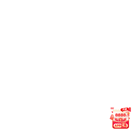
遥不可及。
随着中国足球整体水平不断提高，对于年轻才俊也提出了更
高要求。在这一背景下，如果能够及时抓住机遇，加强自身
各方面技能，那么Dai Jinyu完全有机会成为国家队的新鲜血
液，为中国足球贡献力量。
总之，只要坚持努力，不断学习和改进，相信Dai Jinyu一定
能在未来迎来更加辉煌的发展阶段，实现自我价值，同时也
为中国足球事业做出积极贡献。
总结：
Dai Jinyu 的试训经历不仅展示了他的个人才能，也反映出当
前中国足球青训体系培养优秀年轻人才的重要意义。他以实
际行动证明，只要有足够努力，就一定能收获成功。同时，
这也鼓励了更多年轻人勇敢追逐自己的梦想，在这个充满挑
战与机遇的领域里寻找属于自己的舞台。