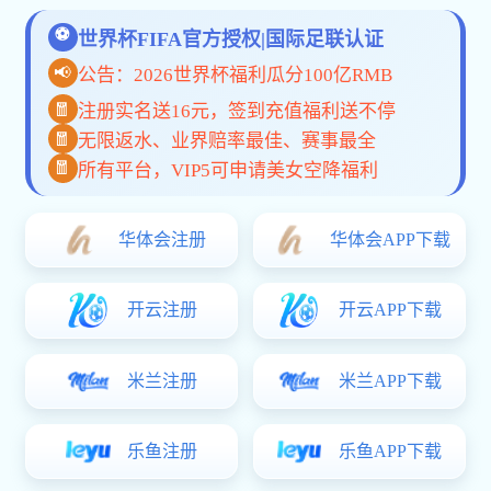
下载APP
国安U21新星戴金宇试训中超升班马重
庆铜梁龙展现潜力
2026-05-30 01:40
阅读 67 次