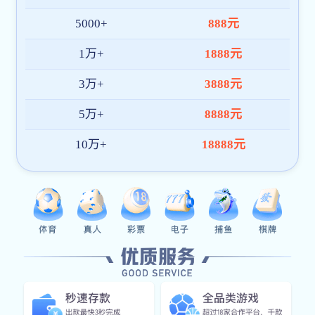
攻。在这种情况下，他被召入国家队并不令人意外。
此外，贝尔纳尔梅里诺在场上的多面性也是他入选的重要原
因之一。他不仅可以担任中场核心，还能够适应前锋位置，
这种灵活性使得他成为球队战术安排中的重要棋子。因此，
教练希望通过他的加入来增强球队在友谊赛中的竞争力。
最后，贝尔纳尔梅里诺近年来所展现出的领导能力也为他的
入选加分不少。无论是在场上还是场下，他都体现出了良好
的职业素养和团队精神，这样的特质对年轻球员来说是非常
重要的。因此，他的成功入选对于整个西班牙国家队而言都
是一个积极的发展。
2、亚马尔缺席带来的影响
亚马尔作为一名备受期待的新星，其未能参与此次友谊赛对
球队来说是一大损失。尽管他在俱乐部表现亮眼，但由于伤