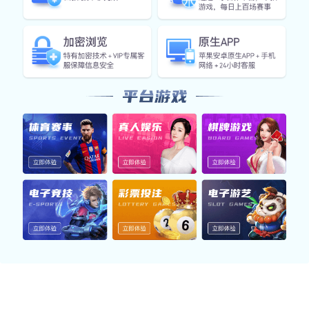
他不仅要面对来自球队内部竞争的挑战，还要应对外界媒体
和球迷对于自己表现的不懈关注。特别是在经历了一场辉煌
赛事后，对于自身表现预期就会随之增加，这种自我施加的
压力可能成为他发挥失常的重要原因之一。
在本场仅得到14分的时候，我们可以看到布朗多次尝试进
攻，却未能如愿以偿。这样的情形很大程度上源于紧张情绪
所致。在关键时刻，他可能因为过度关注结果而非专注于过
程，而使得心态失衡。这种状况不仅会影响到他的投篮信
心，也会干扰到其他方面的数据贡献，如助攻和篮板等。
为了克服这种心理障碍，杰伦·布朗需要培养更为成熟的心
态，通过心理训练来应对压力，以及寻找适合自己的缓解方
式，从而提升竞技状态的一致性。
3、球队角色与战术安排