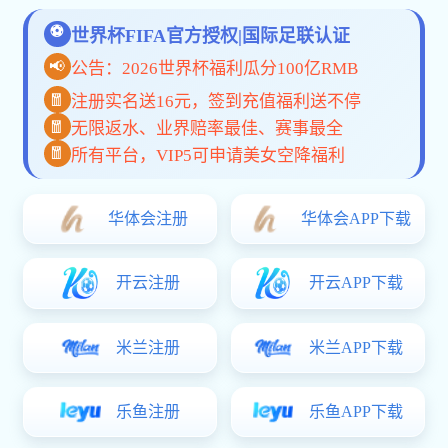
下载APP
杰伦布朗状态起伏明显今日仅得14分8
板4助上场却狂轰50分引发关注
2026-06-08 00:25
阅读 55 次